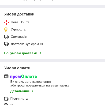
Умови доставки
Нова Пошта
Укрпошта
Самовивіз
Доставка кур'єром НП
Всі умови доставки
Умови оплати
Ви отримаєте замовлення
або гроші повернуться на вашу картку
Детальніше
Післяплата