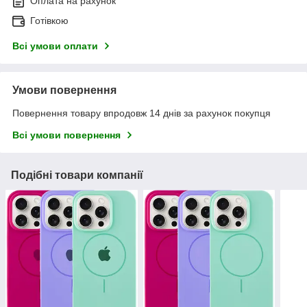
Оплата на рахунок
Готівкою
Всі умови оплати
Умови повернення
Повернення товару впродовж 14 днів за рахунок покупця
Всі умови повернення
Подібні товари компанії