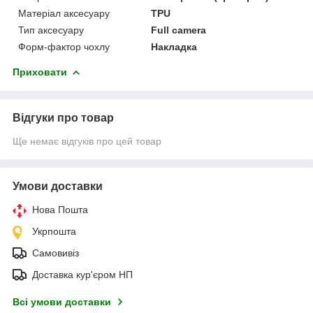
Матеріал аксесуару
TPU
Тип аксесуару
Full camera
Форм-фактор чохлу
Накладка
Приховати
Відгуки про товар
Ще немає відгуків про цей товар
Умови доставки
Нова Пошта
Укрпошта
Самовивіз
Доставка кур'єром НП
Всі умови доставки