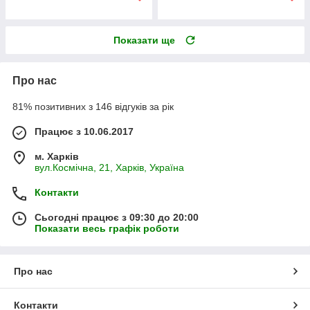
Показати ще
Про нас
81% позитивних з 146 відгуків за рік
Працює з 10.06.2017
м. Харків
вул.Космічна, 21, Харків, Україна
Контакти
Сьогодні працює з 09:30 до 20:00
Показати весь графік роботи
Про нас
Контакти