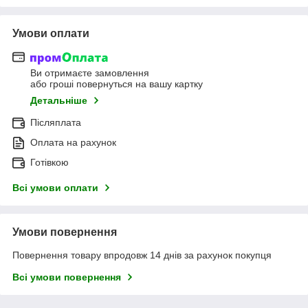
Умови оплати
Ви отримаєте замовлення
або гроші повернуться на вашу картку
Детальніше
Післяплата
Оплата на рахунок
Готівкою
Всі умови оплати
Умови повернення
Повернення товару впродовж 14 днів за рахунок покупця
Всі умови повернення