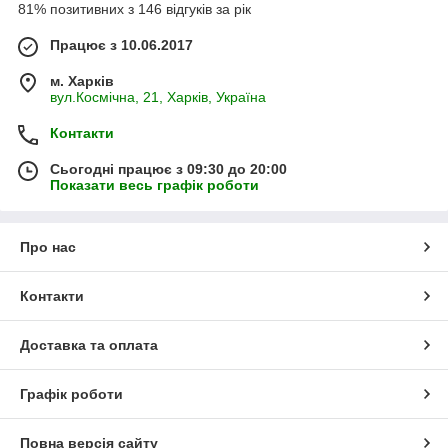
81% позитивних з 146 відгуків за рік
Працює з 10.06.2017
м. Харків
вул.Космічна, 21, Харків, Україна
Контакти
Сьогодні працює з 09:30 до 20:00
Показати весь графік роботи
Про нас
Контакти
Доставка та оплата
Графік роботи
Повна версія сайту