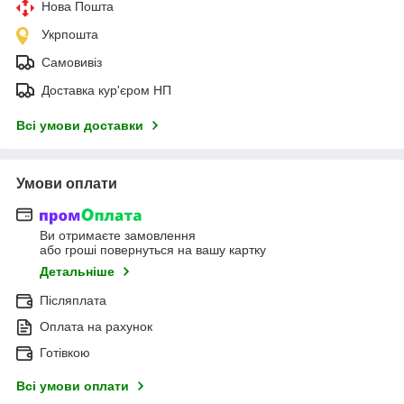
Нова Пошта
Укрпошта
Самовивіз
Доставка кур'єром НП
Всі умови доставки
Умови оплати
Ви отримаєте замовлення
або гроші повернуться на вашу картку
Детальніше
Післяплата
Оплата на рахунок
Готівкою
Всі умови оплати